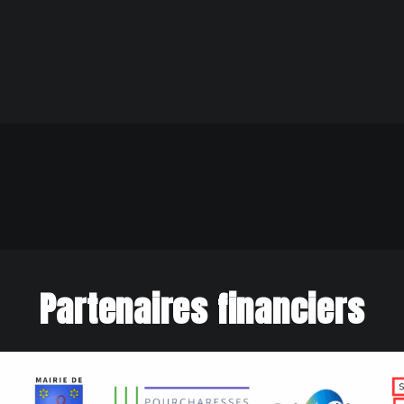
Partenaires financiers