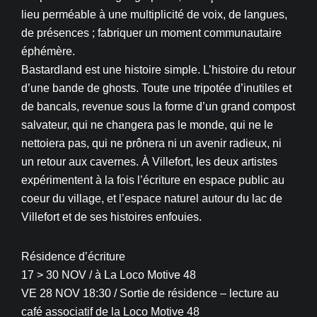
lieu perméable à une multiplicité de voix, de langues,
de présences ; fabriquer un moment communautaire
éphémère.
Bastardland est une histoire simple. L’histoire du retour
d’une bande de ghosts. Toute une tripotée d’inutiles et
de bancals, revenue sous la forme d’un grand compost
salvateur, qui ne changera pas le monde, qui ne le
nettoiera pas, qui ne prônera ni un avenir radieux, ni
un retour aux cavernes. À Villefort, les deux artistes
expérimentent à la fois l’écriture en espace public au
coeur du village, et l’espace naturel autour du lac de
Villefort et de ses histoires enfouies.
Résidence d’écriture
17 > 30 NOV / à La Loco Motive 48
VE 28 NOV 18:30 / Sortie de résidence – lecture au
café associatif de la Loco Motive 48