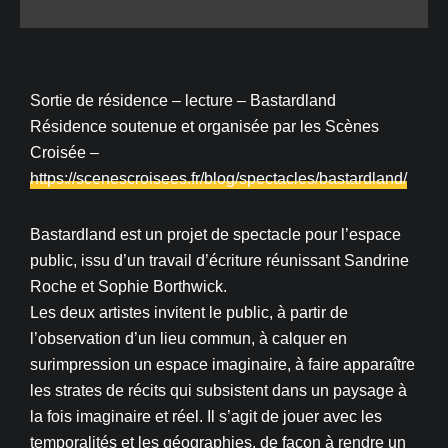
Sortie de résidence – lecture – Bastardland
Résidence soutenue et organisée par les Scènes
Croisée –
https://scenescroisees.fr/blog/spectacles/bastardland/
Bastardland est un projet de spectacle pour l’espace
public, issu d’un travail d’écriture réunissant Sandrine
Roche et Sophie Borthwick.
Les deux artistes invitent le public, à partir de
l’observation d’un lieu commun, à calquer en
surimpression un espace imaginaire, à faire apparaître
les strates de récits qui subsistent dans un paysage à
la fois imaginaire et réel. Il s’agit de jouer avec les
temporalités et les géographies, de façon à rendre un