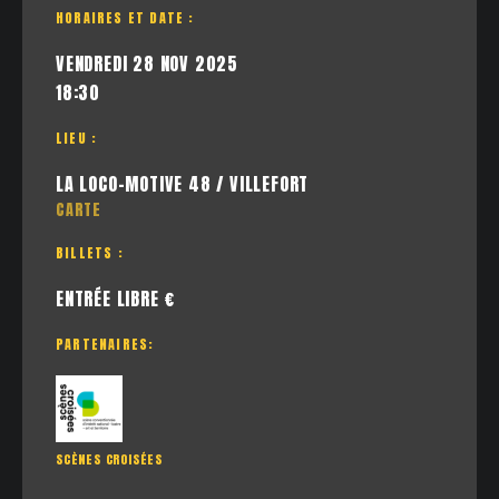
HORAIRES ET DATE :
VENDREDI 28 NOV 2025
18:30
LIEU :
LA LOCO-MOTIVE 48 / VILLEFORT
CARTE
BILLETS :
ENTRÉE LIBRE €
PARTENAIRES:
SCÈNES CROISÉES