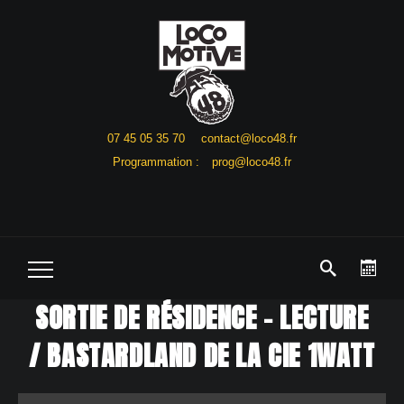
07 45 05 35 70
contact@loco48.fr
Programmation :
prog@loco48.fr
SORTIE DE RÉSIDENCE – LECTURE
/ BASTARDLAND DE LA CIE 1WATT