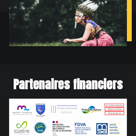
Partenaires financiers