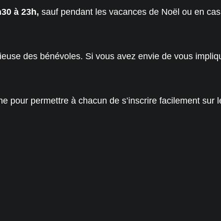
30 à 23h,
sauf pendant les vacances de Noël ou en cas
écieuse des bénévoles. Si vous avez envie de vous impli
e pour permettre à chacun de s’inscrire facilement sur 