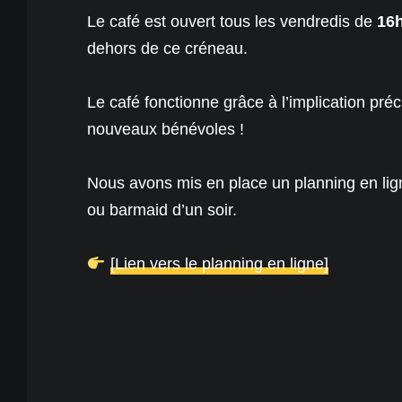
Le café est ouvert tous les vendredis de
16h
dehors de ce créneau.
Le café fonctionne grâce à l’implication pr
nouveaux bénévoles !
Nous avons mis en place un planning en lign
ou barmaid d’un soir.
[Lien vers le planning en ligne]