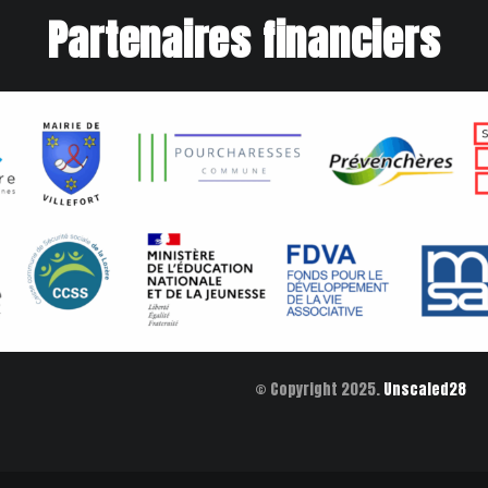
Partenaires financiers
© Copyright 2025.
Unscaled28