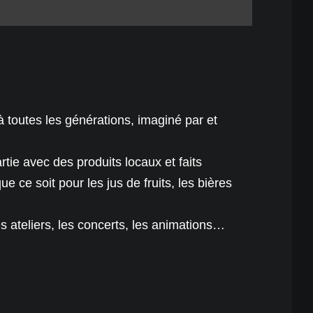
à toutes les générations, imaginé par et
tie avec des produits locaux et faits
 ce soit pour les jus de fruits, les bières
les ateliers, les concerts, les animations…