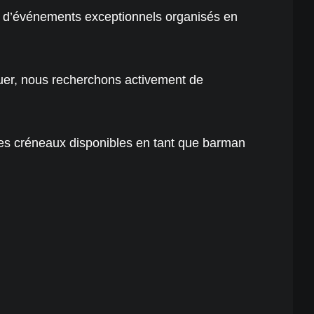
 d’événements exceptionnels organisés en
quer, nous recherchons activement de
les créneaux disponibles en tant que barman