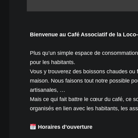
Bienvenue au Café Associatif de la Loco-
Plus qu’un simple espace de consommation, no
pour les habitants.
Vous y trouverez des boissons chaudes ou fra
maison. Nous faisons tout notre possible pour
artisanales, …
Mais ce qui fait battre le cœur du café, ce so
organisés en lien avec les habitants, les asso
Horaires d’ouverture