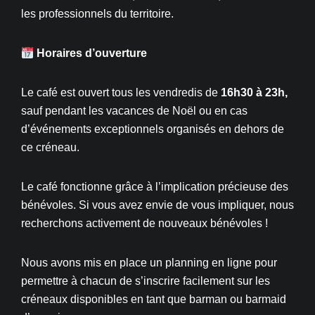
les professionnels du territoire.
Horaires d’ouverture
Le café est ouvert tous les vendredis de
16h30 à 23h,
sauf pendant les vacances de Noël ou en cas
d’événements exceptionnels organisés en dehors de
ce créneau.
Le café fonctionne grâce à l’implication précieuse des
bénévoles. Si vous avez envie de vous impliquer, nous
recherchons activement de nouveaux bénévoles !
Nous avons mis en place un planning en ligne pour
permettre à chacun de s’inscrire facilement sur les
créneaux disponibles en tant que barman ou barmaid