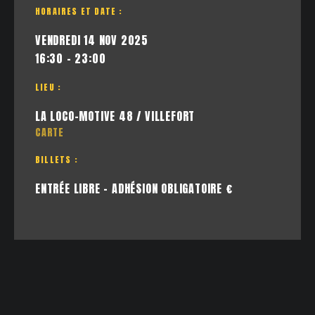
HORAIRES ET DATE :
VENDREDI 14 NOV 2025
16:30 - 23:00
LIEU :
LA LOCO-MOTIVE 48 / VILLEFORT
CARTE
BILLETS :
ENTRÉE LIBRE - ADHÉSION OBLIGATOIRE €