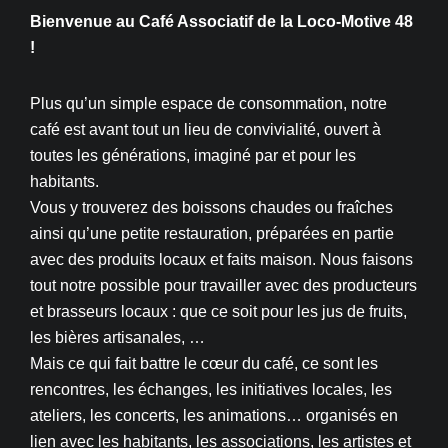
Bienvenue au Café Associatif de la Loco-Motive 48
!
Plus qu’un simple espace de consommation, notre
café est avant tout un lieu de convivialité, ouvert à
toutes les générations, imaginé par et pour les
habitants.
Vous y trouverez des boissons chaudes ou fraîches
ainsi qu’une petite restauration, préparées en partie
avec des produits locaux et faits maison. Nous faisons
tout notre possible pour travailler avec des producteurs
et brasseurs locaux : que ce soit pour les jus de fruits,
les bières artisanales, …
Mais ce qui fait battre le cœur du café, ce sont les
rencontres, les échanges, les initiatives locales, les
ateliers, les concerts, les animations… organisés en
lien avec les habitants, les associations, les artistes et