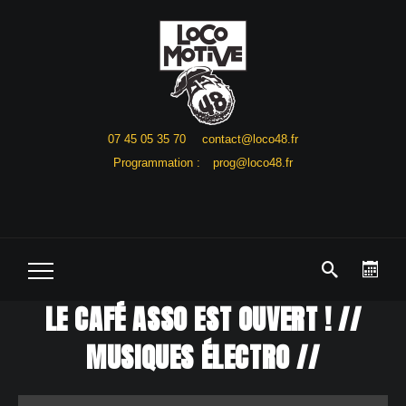
07 45 05 35 70
contact@loco48.fr
Programmation :
prog@loco48.fr
LE CAFÉ ASSO EST OUVERT ! //
MUSIQUES ÉLECTRO //