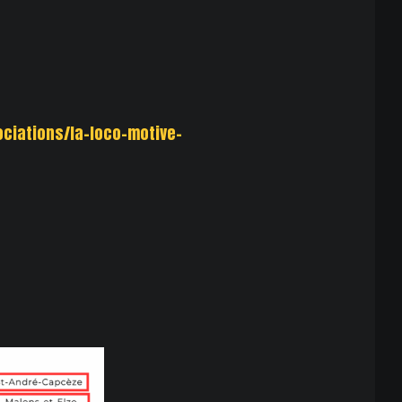
ciations/la-loco-motive-