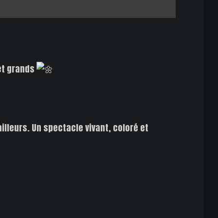
 et grands
illeurs. Un spectacle vivant, coloré et