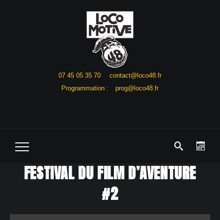
07 45 05 35 70
contact@loco48.fr
Programmation :
prog@loco48.fr
FESTIVAL DU FILM D’AVENTURE
#2