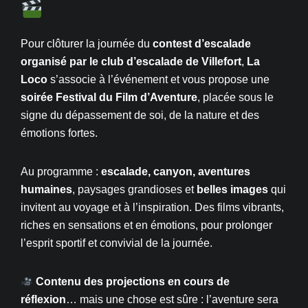
Pour clôturer la journée du
contest d’escalade
organisé par le club d’escalade de Villefort
,
La
Loco
s’associe à l’événement et vous propose une
soirée Festival du Film d’Aventure
, placée sous le
signe du dépassement de soi, de la nature et des
émotions fortes.
Au programme :
escalade, canyon, aventures
humaines
, paysages grandioses et
belles images
qui
invitent au voyage et à l’inspiration. Des films vibrants,
riches en sensations et en émotions, pour prolonger
l’esprit sportif et convivial de la journée.
Contenu des projections en cours de
réflexion
… mais une chose est sûre : l’aventure sera