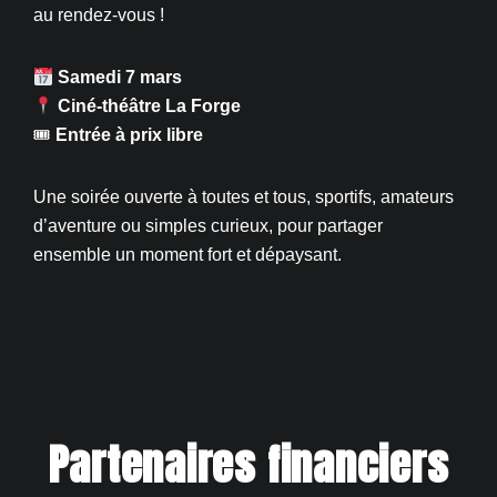
au rendez-vous !
Samedi 7 mars
Ciné-théâtre La Forge
🎟
Entrée à prix libre
Une soirée ouverte à toutes et tous, sportifs, amateurs
d’aventure ou simples curieux, pour partager
ensemble un moment fort et dépaysant.
Partenaires financiers