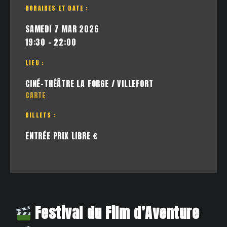
HORAIRES ET DATE :
SAMEDI 7 MAR 2026
19:30 - 22:00
LIEU :
CINÉ-THÉÂTRE LA FORGE / VILLEFORT
CARTE
BILLETS :
ENTRÉE PRIX LIBRE €
Festival du Film d’Aventure