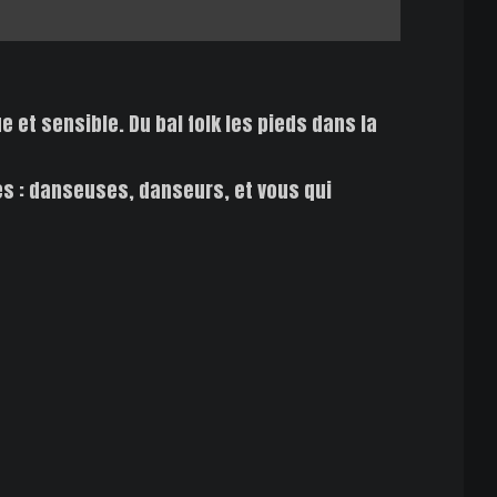
 et sensible. Du bal folk les pieds dans la
bes : danseuses, danseurs, et vous qui