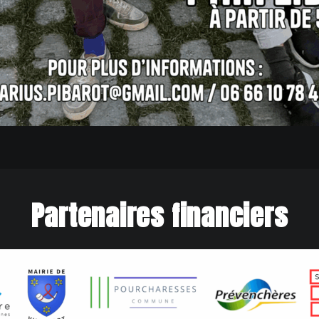
Partenaires financiers