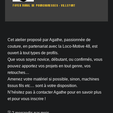
FOYER RURAL DE POURCHARESSES - VILLEFORT
Cet atelier proposé par Agathe, passionnée de
couture, en partenariat avec la Loco-Motive 48, est
ouvert à tout types de profils.
Que vous soyez novice, débutant, ou confirmés, vous
pouvez apportez vos projets en tout genre, vos
retouches…
Amenez votre matériel si possible, sinon, machines
tissus fils etc… sont à votre disposition.
N’hésitez pas à contacter Agathe pour en savoir plus
et pour vous inscrire !
🗓 2 mercredis par mois