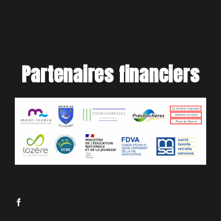
Partenaires financiers