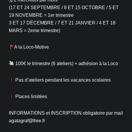
(17 ET 24 SEPTEMBRE / 8 ET 15 OCTOBRE / 5 ET
19 NOVEMBRE = 1er trimestre
3 ET 17 DÉCEMBRE / 7 ET 21 JANVIER / 4 ET 18
MARS = 2eme trimestre)
A la Loco-Motive
100€ le trimestre (6 ateliers) + adhésion à la Loco
Pas d’ateliers pendant les vacances scolaires
Places limitées
INFORMATIONS et INSCRIPTION obligatoire par mail
agatagraf@free.fr