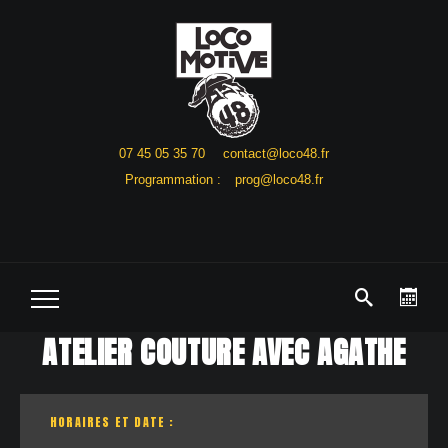
07 45 05 35 70
contact@loco48.fr
Programmation :
prog@loco48.fr
ATELIER COUTURE AVEC AGATHE
HORAIRES ET DATE :