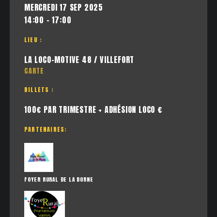
MERCREDI 17 SEP 2025
14:00 - 17:00
LIEU :
LA LOCO-MOTIVE 48 / VILLEFORT
CARTE
BILLETS :
100€ PAR TRIMESTRE + ADHÉSION LOCO €
PARTENAIRES:
FOYER RURAL DE LA BORNE