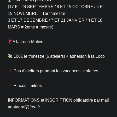
(17 ET 24 SEPTEMBRE / 8 ET 15 OCTOBRE / 5 ET
19 NOVEMBRE = 1er trimestre
3 ET 17 DÉCEMBRE / 7 ET 21 JANVIER / 4 ET 18
MARS = 2eme trimestre)
A la Loco-Motive
100€ le trimestre (6 ateliers) + adhésion à la Loco
Pas d’ateliers pendant les vacances scolaires
Places limitées
INFORMATIONS et INSCRIPTION obligatoire par mail
agatagraf@free.fr