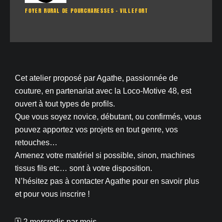
FOYER RURAL DE POURCHARESSES - VILLEFORT
Cet atelier proposé par Agathe, passionnée de
couture, en partenariat avec la Loco-Motive 48, est
ouvert à tout types de profils.
Que vous soyez novice, débutant, ou confirmés, vous
pouvez apportez vos projets en tout genre, vos
retouches…
Amenez votre matériel si possible, sinon, machines
tissus fils etc… sont à votre disposition.
N’hésitez pas à contacter Agathe pour en savoir plus
et pour vous inscrire !
🗓 2 mercredis par mois