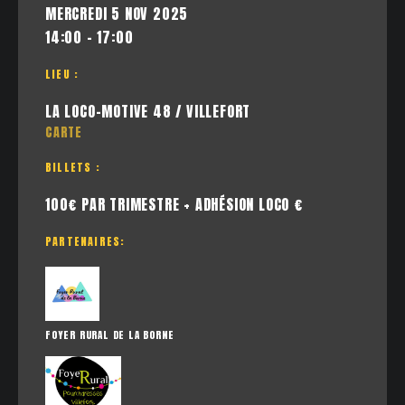
MERCREDI 5 NOV 2025
14:00 - 17:00
LIEU :
LA LOCO-MOTIVE 48 / VILLEFORT
CARTE
BILLETS :
100€ PAR TRIMESTRE + ADHÉSION LOCO €
PARTENAIRES:
FOYER RURAL DE LA BORNE