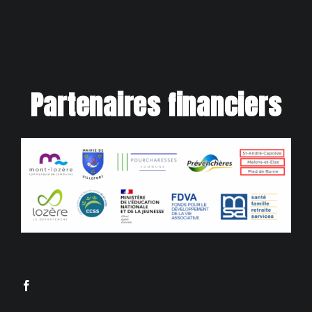
Partenaires financiers