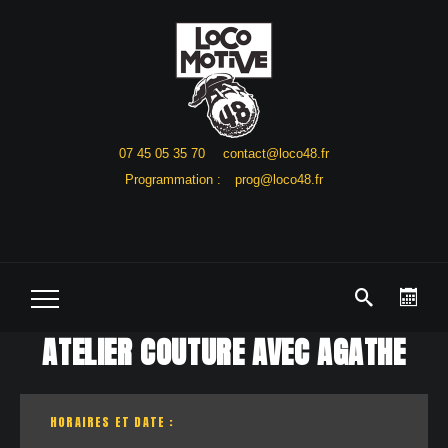
07 45 05 35 70
contact@loco48.fr
Programmation :
prog@loco48.fr
ATELIER COUTURE AVEC AGATHE
HORAIRES ET DATE :